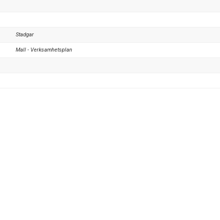
Stadgar
Mall - Verksamhetsplan