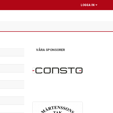
LOGGA IN
VÅRA SPONSORER