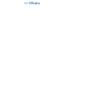
<< Tillbaka