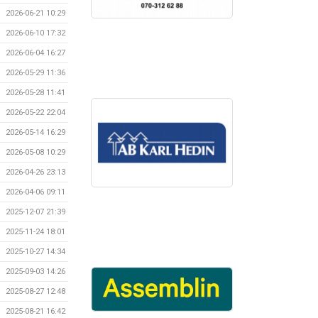
2026-06-21 10:29
2026-06-10 17:32
2026-06-04 16:27
2026-05-29 11:36
2026-05-28 11:41
2026-05-22 22:04
2026-05-14 16:29
2026-05-08 10:29
2026-04-26 23:13
2026-04-06 09:11
2025-12-07 21:39
2025-11-24 18:01
2025-10-27 14:34
2025-09-03 14:26
2025-08-27 12:48
2025-08-21 16:42