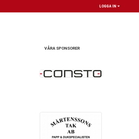
LOGGA IN
VÅRA SPONSORER