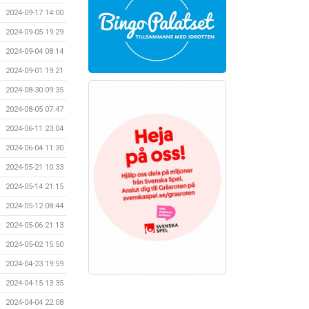
2024-09-17 14:00
2024-09-05 19:29
2024-09-04 08:14
2024-09-01 19:21
2024-08-30 09:35
2024-08-05 07:47
2024-06-11 23:04
2024-06-04 11:30
2024-05-21 10:33
2024-05-14 21:15
2024-05-12 08:44
2024-05-06 21:13
2024-05-02 15:50
2024-04-23 19:59
2024-04-15 13:35
2024-04-04 22:08