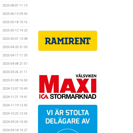
2025-08-07 11:13
2025-06-13 09:45
2025-05-18 10:16
2025-05-12 14:23
2025-05-01 13:38
2025-04-20 21:03
2025-04-17 11:33
2025-04-08 21:57
2025-03-26 21:11
2025-01-08 16:50
2024-12-07 10:49
2024-11-21 19:41
2024-11-19 12:45
2024-10-25 12:54
2024-09-24 10:50
2024-09-18 14:27