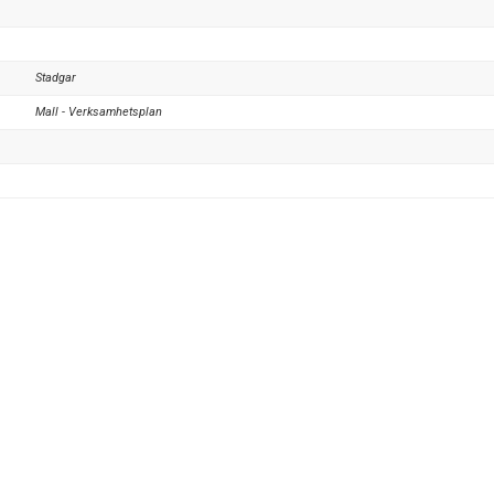
Stadgar
Mall - Verksamhetsplan