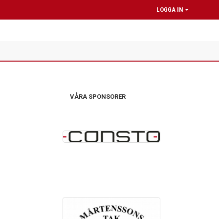
LOGGA IN
VÅRA SPONSORER