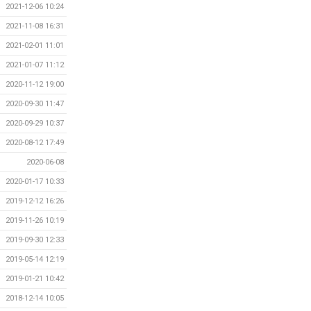
2021-12-06 10:24
2021-11-08 16:31
2021-02-01 11:01
2021-01-07 11:12
2020-11-12 19:00
2020-09-30 11:47
2020-09-29 10:37
2020-08-12 17:49
2020-06-08
2020-01-17 10:33
2019-12-12 16:26
2019-11-26 10:19
2019-09-30 12:33
2019-05-14 12:19
2019-01-21 10:42
2018-12-14 10:05