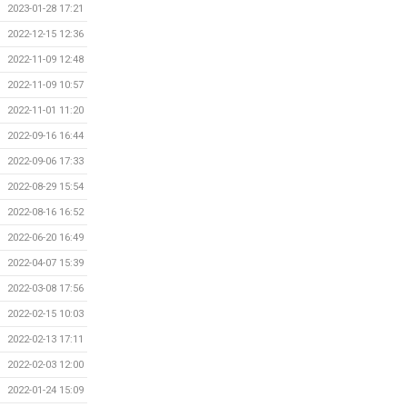
2023-01-28 17:21
2022-12-15 12:36
2022-11-09 12:48
2022-11-09 10:57
2022-11-01 11:20
2022-09-16 16:44
2022-09-06 17:33
2022-08-29 15:54
2022-08-16 16:52
2022-06-20 16:49
2022-04-07 15:39
2022-03-08 17:56
2022-02-15 10:03
2022-02-13 17:11
2022-02-03 12:00
2022-01-24 15:09