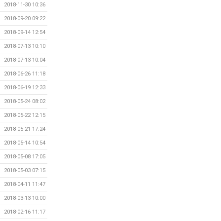
2018-11-30 10:36
2018-09-20 09:22
2018-09-14 12:54
2018-07-13 10:10
2018-07-13 10:04
2018-06-26 11:18
2018-06-19 12:33
2018-05-24 08:02
2018-05-22 12:15
2018-05-21 17:24
2018-05-14 10:54
2018-05-08 17:05
2018-05-03 07:15
2018-04-11 11:47
2018-03-13 10:00
2018-02-16 11:17