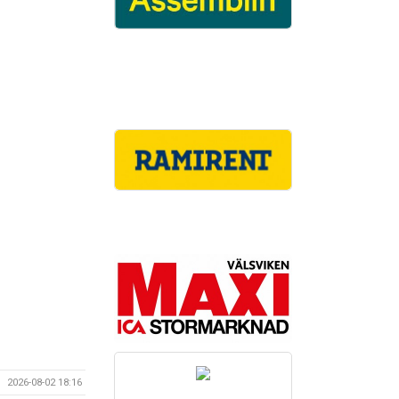
2026-08-02 18:16