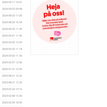
2024-09-17 10:41
2024-09-02 09:48
2024-08-20 17:00
2024-08-20 16:54
2024-06-05 11:40
2024-06-01 11:46
2024-05-05 12:43
2024-03-25 11:18
2024-03-03 11:36
2024-02-07 12:06
2024-01-31 12:03
2023-08-21 12:22
2023-08-21 12:20
2023-02-24 13:16
2023-02-08 15:30
2023-02-04 18:00