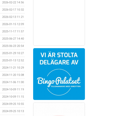
2026-02-22 14:56
2026-02-17 10:32
2026-02-13 11:21
2026-01-15 12:09
2025-11-17 11:57
2025-06-27 14:40
2025-06-23 20:54
2025-01-29 10:27
2025-01-13 12:52
2024-11-21 10:29
2024-11-20 15:08
2024-11-06 11:00
2024-10-09 11:19
2024-10-09 11:15
2024-09-25 10:55
2024-09-25 10:13