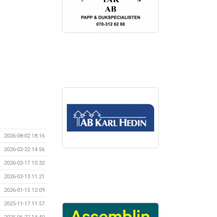
2026-08-02 18:16
2026-02-22 14:56
2026-02-17 10:32
2026-02-13 11:21
2026-01-15 12:09
2025-11-17 11:57