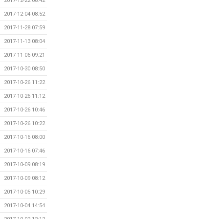
2017-12-22 08:42
2017-12-04 08:52
2017-11-28 07:59
2017-11-13 08:04
2017-11-06 09:21
2017-10-30 08:50
2017-10-26 11:22
2017-10-26 11:12
2017-10-26 10:46
2017-10-26 10:22
2017-10-16 08:00
2017-10-16 07:46
2017-10-09 08:19
2017-10-09 08:12
2017-10-05 10:29
2017-10-04 14:54