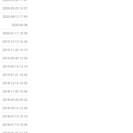
2020-09-30 11:47
2020-09-29 10:37
2020-08-12 17:49
2020-06-08
2020-01-17 10:33
2019-12-12 16:26
2019-11-26 10:19
2019-09-30 12:33
2019-05-14 12:19
2019-01-21 10:42
2018-12-14 10:05
2018-11-30 10:36
2018-09-20 09:22
2018-09-14 12:54
2018-07-13 10:10
2018-07-13 10:04