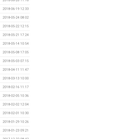
2018-06-26 11:18
2018-06-19 12:33
2018-05-24 08:02
2018-05-22 12:15
2018-05-21 17:24
2018-05-14 10:54
2018-05-08 17:05
2018-05-03 07:15
2018-04-11 11:47
2018-03-13 10:00
2018-02-16 11:17
2018-02-05 10:36
2018-02-02 12:04
2018-02-01 10:30
2018-01-29 10:26
2018-01-23 09:21