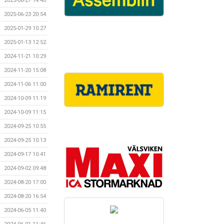
2025-06-27 14:40
2025-06-23 20:54
2025-01-29 10:27
2025-01-13 12:52
2024-11-21 10:29
2024-11-20 15:08
2024-11-06 11:00
2024-10-09 11:19
2024-10-09 11:15
2024-09-25 10:55
2024-09-25 10:13
2024-09-17 10:41
2024-09-02 09:48
2024-08-20 17:00
2024-08-20 16:54
2024-06-05 11:40