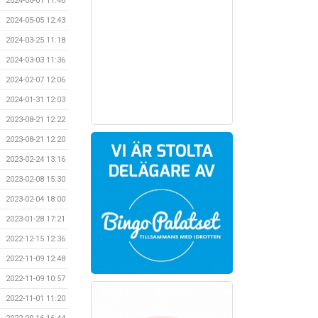
2024-06-01 11:46
2024-05-05 12:43
2024-03-25 11:18
2024-03-03 11:36
2024-02-07 12:06
2024-01-31 12:03
2023-08-21 12:22
2023-08-21 12:20
2023-02-24 13:16
2023-02-08 15:30
2023-02-04 18:00
2023-01-28 17:21
2022-12-15 12:36
2022-11-09 12:48
2022-11-09 10:57
2022-11-01 11:20