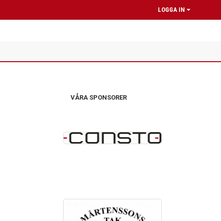
LOGGA IN
VÅRA SPONSORER