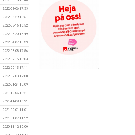
2022-09-16 16:44
2022-09-06 17:33
2022-08-29 15:54
2022-08-16 16:52
2022-06-20 16:49
2022-04-07 15:39
2022-03-08 17:56
2022-02-15 10:03
2022-02-13 17:11
2022-02-03 12:00
2022-01-24 15:09
2021-12-06 10:24
2021-11-08 16:31
2021-02-01 11:01
2021-01-07 11:12
2020-11-12 19:00