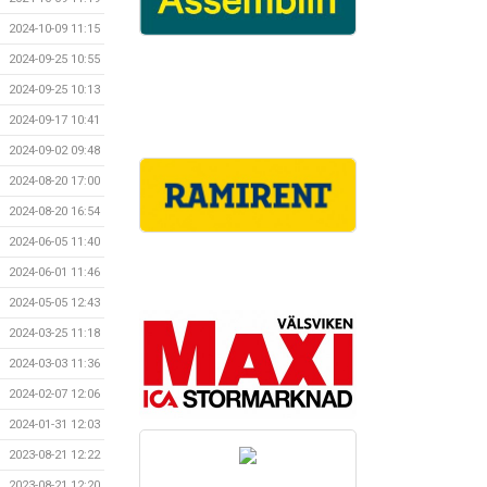
2024-10-09 11:15
2024-09-25 10:55
2024-09-25 10:13
2024-09-17 10:41
2024-09-02 09:48
2024-08-20 17:00
2024-08-20 16:54
2024-06-05 11:40
2024-06-01 11:46
2024-05-05 12:43
2024-03-25 11:18
2024-03-03 11:36
2024-02-07 12:06
2024-01-31 12:03
2023-08-21 12:22
2023-08-21 12:20