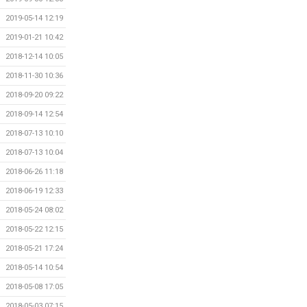
2019-05-14 12:19
2019-01-21 10:42
2018-12-14 10:05
2018-11-30 10:36
2018-09-20 09:22
2018-09-14 12:54
2018-07-13 10:10
2018-07-13 10:04
2018-06-26 11:18
2018-06-19 12:33
2018-05-24 08:02
2018-05-22 12:15
2018-05-21 17:24
2018-05-14 10:54
2018-05-08 17:05
2018-05-03 07:15