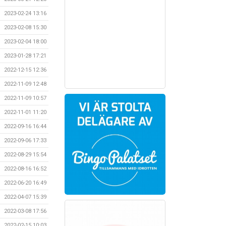
2023-02-24 13:16
2023-02-08 15:30
2023-02-04 18:00
2023-01-28 17:21
2022-12-15 12:36
2022-11-09 12:48
2022-11-09 10:57
2022-11-01 11:20
2022-09-16 16:44
2022-09-06 17:33
2022-08-29 15:54
2022-08-16 16:52
2022-06-20 16:49
2022-04-07 15:39
2022-03-08 17:56
2022-02-15 10:03