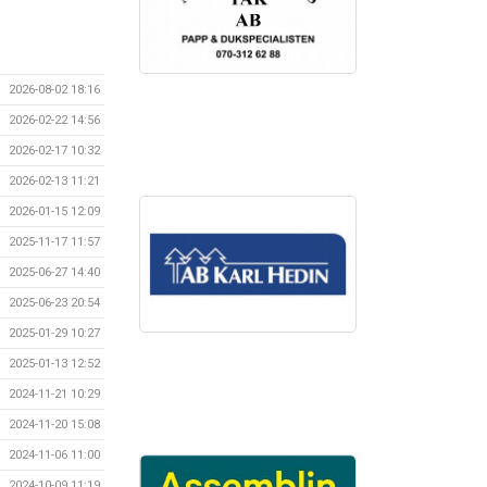
2026-08-02 18:16
2026-02-22 14:56
2026-02-17 10:32
2026-02-13 11:21
2026-01-15 12:09
2025-11-17 11:57
2025-06-27 14:40
2025-06-23 20:54
2025-01-29 10:27
2025-01-13 12:52
2024-11-21 10:29
2024-11-20 15:08
2024-11-06 11:00
2024-10-09 11:19