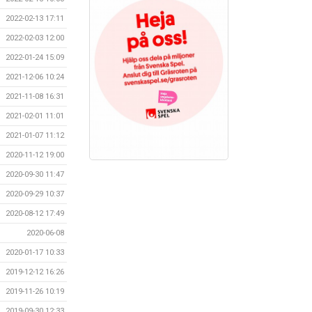
2022-02-13 17:11
2022-02-03 12:00
2022-01-24 15:09
2021-12-06 10:24
2021-11-08 16:31
2021-02-01 11:01
2021-01-07 11:12
2020-11-12 19:00
2020-09-30 11:47
2020-09-29 10:37
2020-08-12 17:49
2020-06-08
2020-01-17 10:33
2019-12-12 16:26
2019-11-26 10:19
2019-09-30 12:33