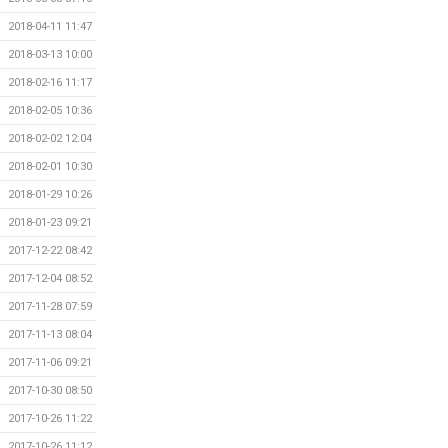
2018-04-11 11:47
2018-03-13 10:00
2018-02-16 11:17
2018-02-05 10:36
2018-02-02 12:04
2018-02-01 10:30
2018-01-29 10:26
2018-01-23 09:21
2017-12-22 08:42
2017-12-04 08:52
2017-11-28 07:59
2017-11-13 08:04
2017-11-06 09:21
2017-10-30 08:50
2017-10-26 11:22
2017-10-26 11:12