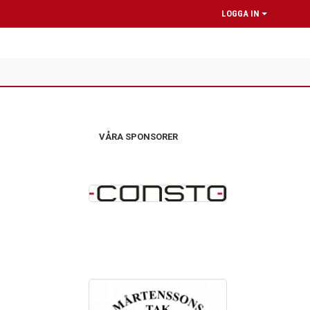
LOGGA IN
VÅRA SPONSORER