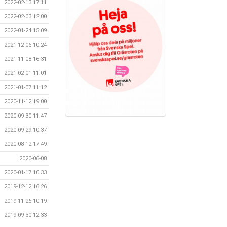
2022-02-13 17:11
2022-02-03 12:00
2022-01-24 15:09
2021-12-06 10:24
2021-11-08 16:31
2021-02-01 11:01
2021-01-07 11:12
2020-11-12 19:00
2020-09-30 11:47
2020-09-29 10:37
2020-08-12 17:49
2020-06-08
2020-01-17 10:33
2019-12-12 16:26
2019-11-26 10:19
2019-09-30 12:33