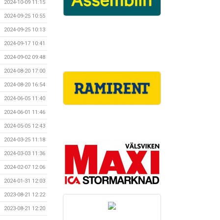
2024-10-09 11:15
2024-09-25 10:55
2024-09-25 10:13
2024-09-17 10:41
2024-09-02 09:48
2024-08-20 17:00
2024-08-20 16:54
2024-06-05 11:40
2024-06-01 11:46
2024-05-05 12:43
2024-03-25 11:18
2024-03-03 11:36
2024-02-07 12:06
2024-01-31 12:03
2023-08-21 12:22
2023-08-21 12:20