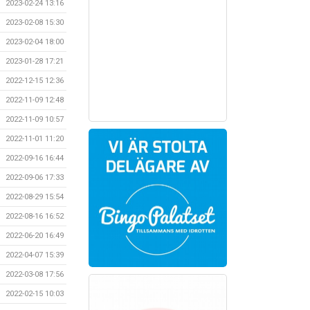
2023-02-24 13:16
2023-02-08 15:30
2023-02-04 18:00
2023-01-28 17:21
2022-12-15 12:36
2022-11-09 12:48
2022-11-09 10:57
2022-11-01 11:20
2022-09-16 16:44
2022-09-06 17:33
2022-08-29 15:54
2022-08-16 16:52
2022-06-20 16:49
2022-04-07 15:39
2022-03-08 17:56
2022-02-15 10:03