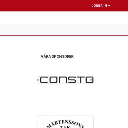
LOGGA IN
VÅRA SPONSORER