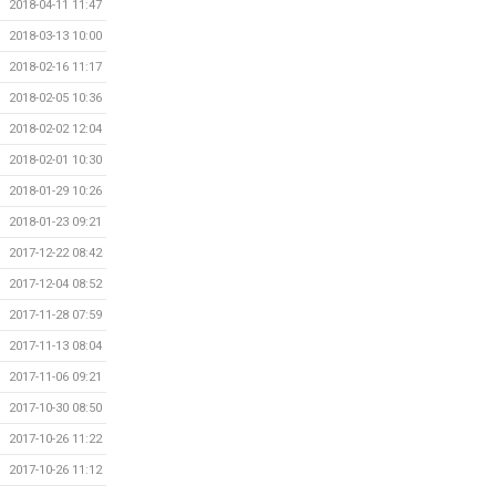
2018-04-11 11:47
2018-03-13 10:00
2018-02-16 11:17
2018-02-05 10:36
2018-02-02 12:04
2018-02-01 10:30
2018-01-29 10:26
2018-01-23 09:21
2017-12-22 08:42
2017-12-04 08:52
2017-11-28 07:59
2017-11-13 08:04
2017-11-06 09:21
2017-10-30 08:50
2017-10-26 11:22
2017-10-26 11:12