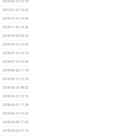
2019-05-14 12:19
2019-01-21 10:42
2018-12-14 10:05
2018-11-30 10:36
2018-09-20 09:22
2018-09-14 12:54
2018-07-13 10:10
2018-07-13 10:04
2018-06-26 11:18
2018-06-19 12:33
2018-05-24 08:02
2018-05-22 12:15
2018-05-21 17:24
2018-05-14 10:54
2018-05-08 17:05
2018-05-03 07:15