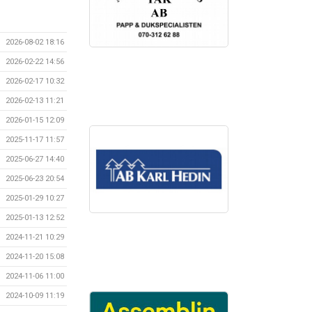
2026-08-02 18:16
2026-02-22 14:56
2026-02-17 10:32
2026-02-13 11:21
2026-01-15 12:09
2025-11-17 11:57
2025-06-27 14:40
2025-06-23 20:54
2025-01-29 10:27
2025-01-13 12:52
2024-11-21 10:29
2024-11-20 15:08
2024-11-06 11:00
2024-10-09 11:19