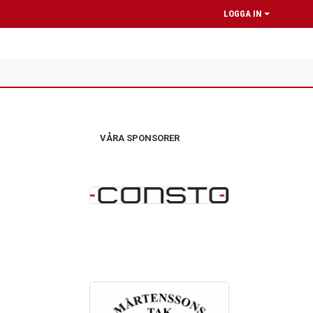
LOGGA IN
VÅRA SPONSORER