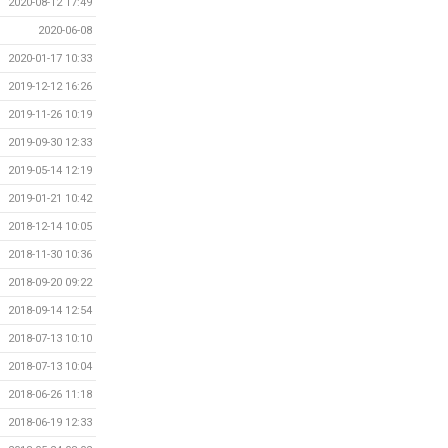
2020-08-12 17:49
2020-06-08
2020-01-17 10:33
2019-12-12 16:26
2019-11-26 10:19
2019-09-30 12:33
2019-05-14 12:19
2019-01-21 10:42
2018-12-14 10:05
2018-11-30 10:36
2018-09-20 09:22
2018-09-14 12:54
2018-07-13 10:10
2018-07-13 10:04
2018-06-26 11:18
2018-06-19 12:33