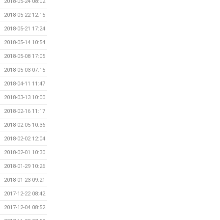
2018-05-24 08:02
2018-05-22 12:15
2018-05-21 17:24
2018-05-14 10:54
2018-05-08 17:05
2018-05-03 07:15
2018-04-11 11:47
2018-03-13 10:00
2018-02-16 11:17
2018-02-05 10:36
2018-02-02 12:04
2018-02-01 10:30
2018-01-29 10:26
2018-01-23 09:21
2017-12-22 08:42
2017-12-04 08:52