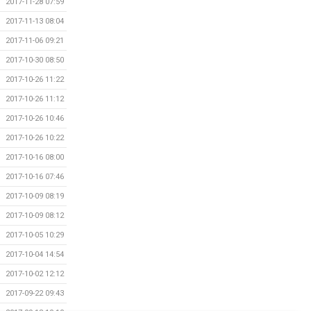
2017-11-28 07:59
2017-11-13 08:04
2017-11-06 09:21
2017-10-30 08:50
2017-10-26 11:22
2017-10-26 11:12
2017-10-26 10:46
2017-10-26 10:22
2017-10-16 08:00
2017-10-16 07:46
2017-10-09 08:19
2017-10-09 08:12
2017-10-05 10:29
2017-10-04 14:54
2017-10-02 12:12
2017-09-22 09:43