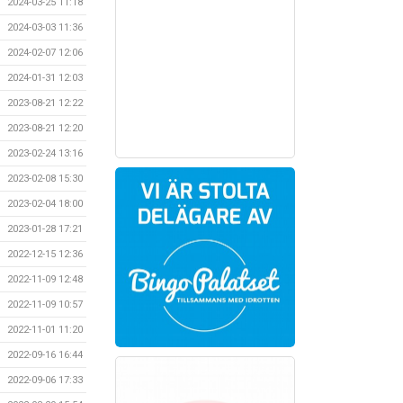
2024-03-25 11:18
2024-03-03 11:36
2024-02-07 12:06
2024-01-31 12:03
2023-08-21 12:22
2023-08-21 12:20
2023-02-24 13:16
2023-02-08 15:30
2023-02-04 18:00
2023-01-28 17:21
2022-12-15 12:36
2022-11-09 12:48
2022-11-09 10:57
2022-11-01 11:20
2022-09-16 16:44
2022-09-06 17:33