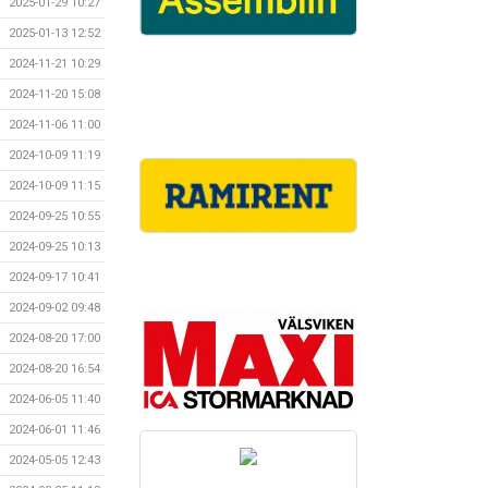
2025-01-29 10:27
2025-01-13 12:52
2024-11-21 10:29
2024-11-20 15:08
2024-11-06 11:00
2024-10-09 11:19
2024-10-09 11:15
2024-09-25 10:55
2024-09-25 10:13
2024-09-17 10:41
2024-09-02 09:48
2024-08-20 17:00
2024-08-20 16:54
2024-06-05 11:40
2024-06-01 11:46
2024-05-05 12:43