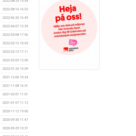
2022-08-29 15:54
2022-08-16 16:52
2022-06-20 16:49
2022-04-07 15:39
2022-03-08 17:56
2022-02-15 10:03
2022-02-13 17:11
2022-02-03 12:00
2022-01-24 15:09
2021-12-06 10:24
2021-11-08 16:31
2021-02-01 11:01
2021-01-07 11:12
2020-11-12 19:00
2020-09-30 11:47
2020-09-29 10:37