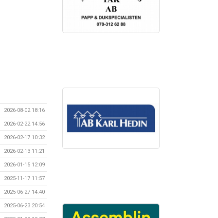
2026-08-02 18:16
2026-02-22 14:56
2026-02-17 10:32
2026-02-13 11:21
2026-01-15 12:09
2025-11-17 11:57
2025-06-27 14:40
2025-06-23 20:54