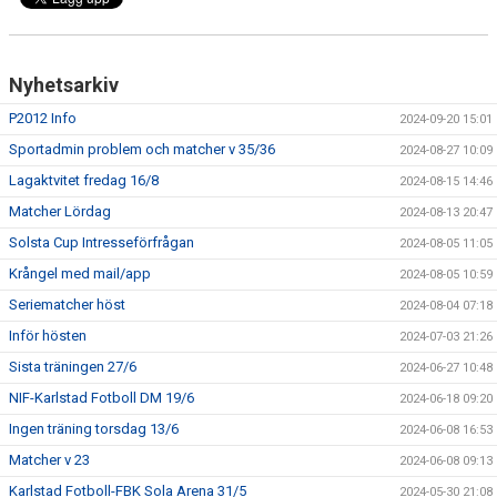
Nyhetsarkiv
P2012 Info
2024-09-20 15:01
Sportadmin problem och matcher v 35/36
2024-08-27 10:09
Lagaktvitet fredag 16/8
2024-08-15 14:46
Matcher Lördag
2024-08-13 20:47
Solsta Cup Intresseförfrågan
2024-08-05 11:05
Krångel med mail/app
2024-08-05 10:59
Seriematcher höst
2024-08-04 07:18
Inför hösten
2024-07-03 21:26
Sista träningen 27/6
2024-06-27 10:48
NIF-Karlstad Fotboll DM 19/6
2024-06-18 09:20
Ingen träning torsdag 13/6
2024-06-08 16:53
Matcher v 23
2024-06-08 09:13
Karlstad Fotboll-FBK Sola Arena 31/5
2024-05-30 21:08